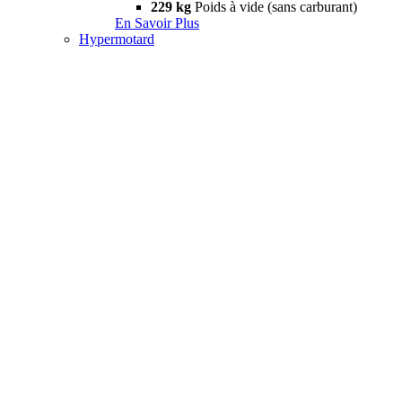
229 kg
Poids à vide (sans carburant)
En Savoir Plus
Hypermotard