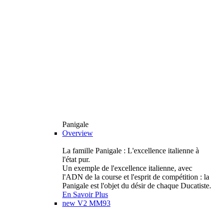
Panigale
Overview
La famille Panigale : L'excellence italienne à
l'état pur.
Un exemple de l'excellence italienne, avec
l'ADN de la course et l'esprit de compétition : la
Panigale est l'objet du désir de chaque Ducatiste.
En Savoir Plus
new
V2 MM93