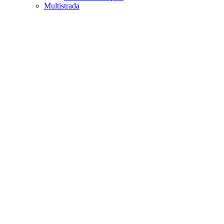
Multistrada