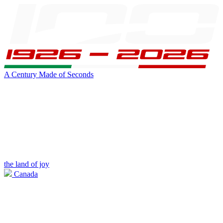
A Century Made of Seconds
the land of joy
Canada