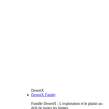
DesertX
DesertX Family
Famille DesertX : L'exploration et le plaisir au-
delà de toutes les limites.