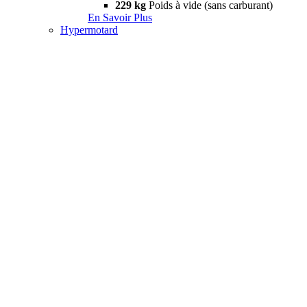
229 kg
Poids à vide (sans carburant)
En Savoir Plus
Hypermotard