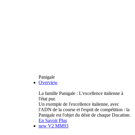
Panigale
Overview
La famille Panigale : L'excellence italienne à
l'état pur.
Un exemple de l'excellence italienne, avec
l'ADN de la course et l'esprit de compétition : la
Panigale est l'objet du désir de chaque Ducatiste.
En Savoir Plus
new
V2 MM93