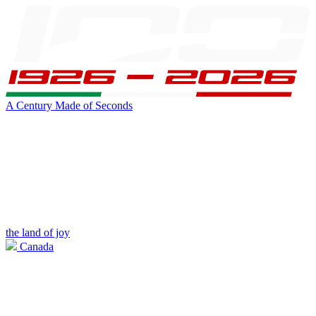
A Century Made of Seconds
the land of joy
Canada