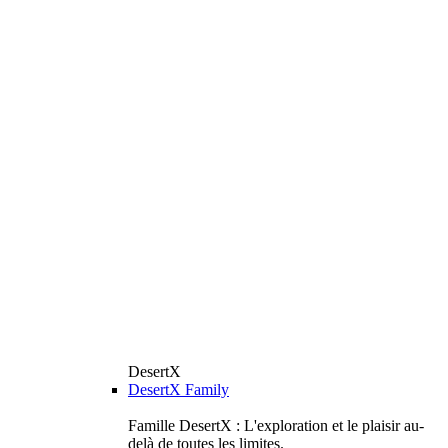
DesertX
DesertX Family
Famille DesertX : L'exploration et le plaisir au-
delà de toutes les limites.