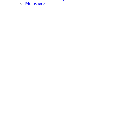
Multistrada