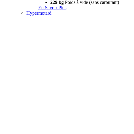
229 kg
Poids à vide (sans carburant)
En Savoir Plus
Hypermotard