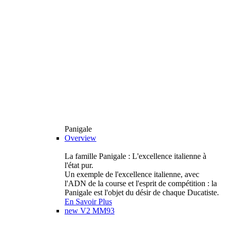
Panigale
Overview
La famille Panigale : L'excellence italienne à
l'état pur.
Un exemple de l'excellence italienne, avec
l'ADN de la course et l'esprit de compétition : la
Panigale est l'objet du désir de chaque Ducatiste.
En Savoir Plus
new
V2 MM93