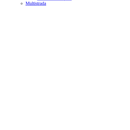
Multistrada