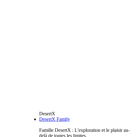
DesertX
DesertX Family
Famille DesertX : L'exploration et le plaisir au-
delà de toutes les limites.