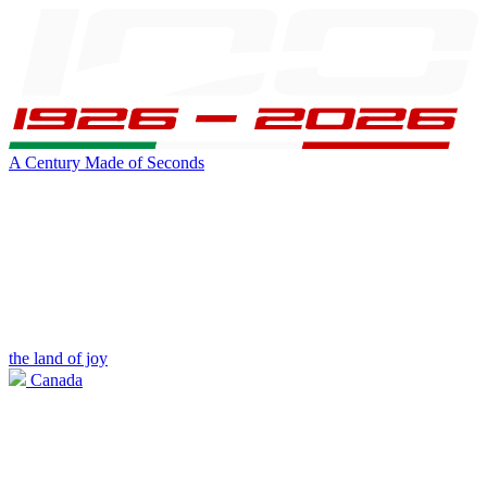
A Century Made of Seconds
the land of joy
Canada