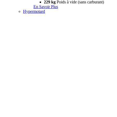
229 kg
Poids à vide (sans carburant)
En Savoir Plus
Hypermotard