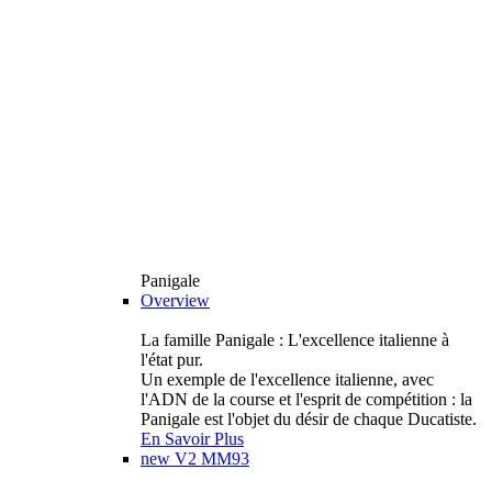
Panigale
Overview
La famille Panigale : L'excellence italienne à
l'état pur.
Un exemple de l'excellence italienne, avec
l'ADN de la course et l'esprit de compétition : la
Panigale est l'objet du désir de chaque Ducatiste.
En Savoir Plus
new
V2 MM93