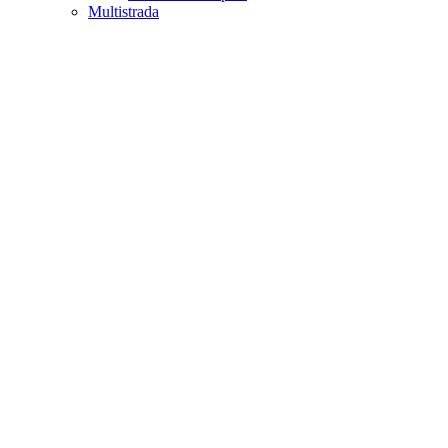
Multistrada