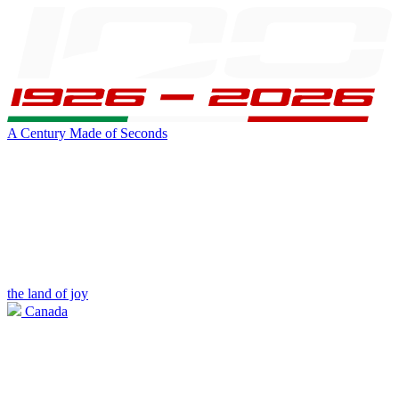
A Century Made of Seconds
the land of joy
Canada