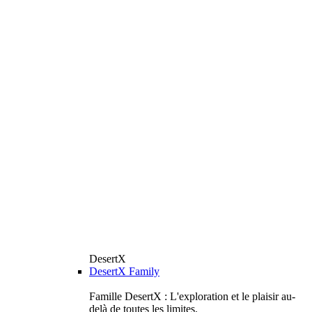
DesertX
DesertX Family
Famille DesertX : L'exploration et le plaisir au-
delà de toutes les limites.