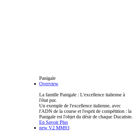
Panigale
Overview
La famille Panigale : L'excellence italienne à
l'état pur.
Un exemple de l'excellence italienne, avec
l'ADN de la course et l'esprit de compétition : la
Panigale est l'objet du désir de chaque Ducatiste.
En Savoir Plus
new
V2 MM93