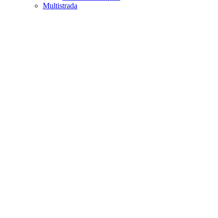
Multistrada