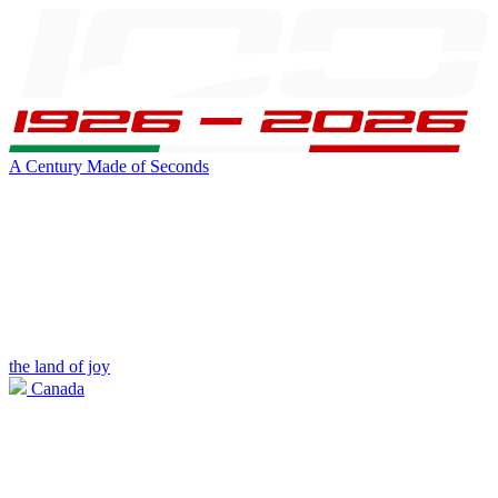
A Century Made of Seconds
the land of joy
Canada