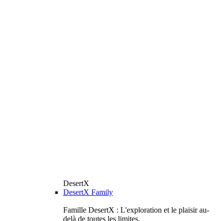
DesertX
DesertX Family
Famille DesertX : L'exploration et le plaisir au-
delà de toutes les limites.