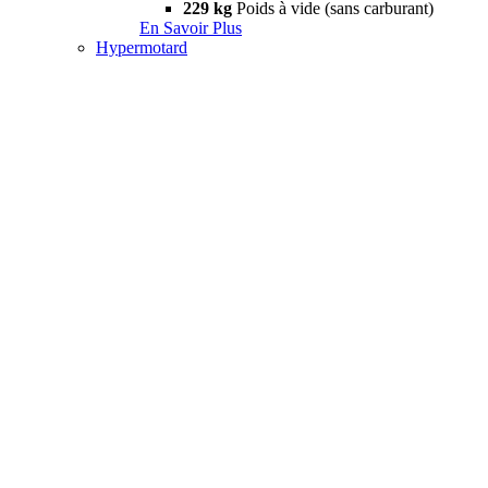
229 kg
Poids à vide (sans carburant)
En Savoir Plus
Hypermotard