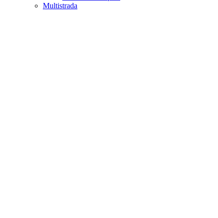
Multistrada