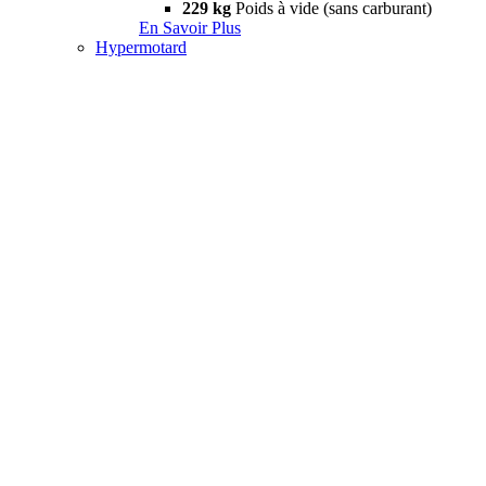
229 kg
Poids à vide (sans carburant)
En Savoir Plus
Hypermotard