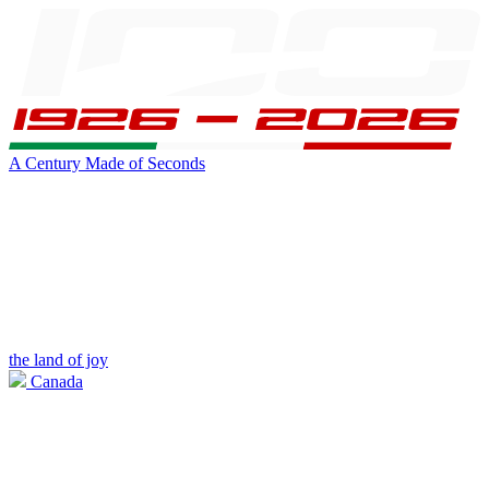
A Century Made of Seconds
the land of joy
Canada