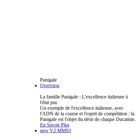
Panigale
Overview
La famille Panigale : L'excellence italienne à
l'état pur.
Un exemple de l'excellence italienne, avec
l'ADN de la course et l'esprit de compétition : la
Panigale est l'objet du désir de chaque Ducatiste.
En Savoir Plus
new
V2 MM93