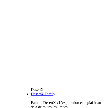
DesertX
DesertX Family
Famille DesertX : L'exploration et le plaisir au-
delà de toutes les limites.