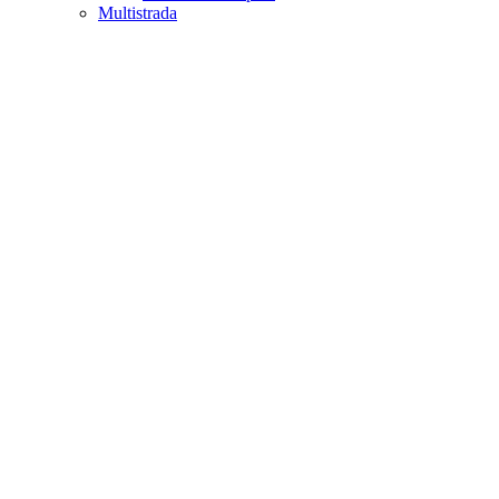
Multistrada