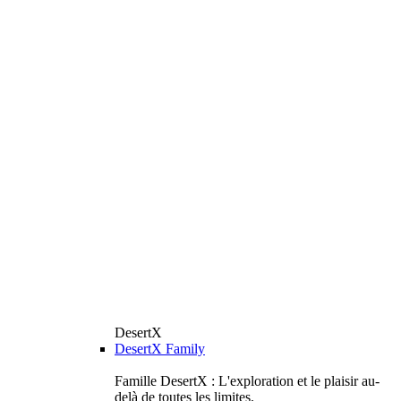
DesertX
DesertX Family
Famille DesertX : L'exploration et le plaisir au-
delà de toutes les limites.