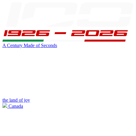
A Century Made of Seconds
the land of joy
Canada