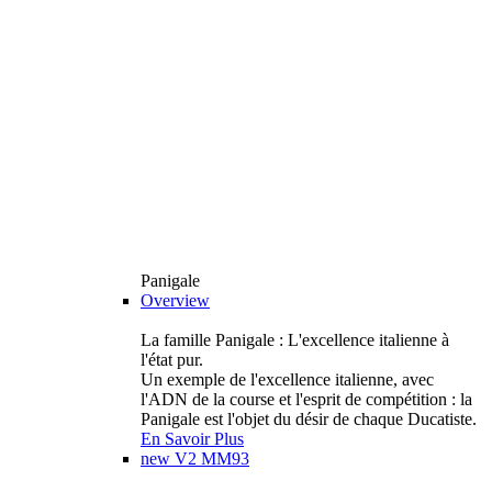
Panigale
Overview
La famille Panigale : L'excellence italienne à
l'état pur.
Un exemple de l'excellence italienne, avec
l'ADN de la course et l'esprit de compétition : la
Panigale est l'objet du désir de chaque Ducatiste.
En Savoir Plus
new
V2 MM93