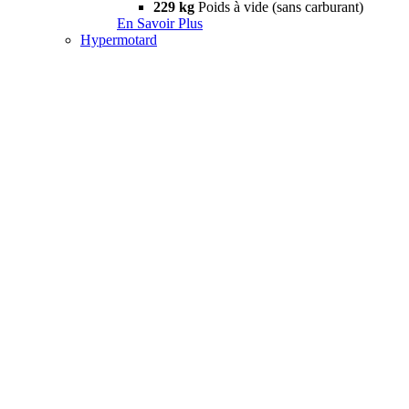
229 kg
Poids à vide (sans carburant)
En Savoir Plus
Hypermotard