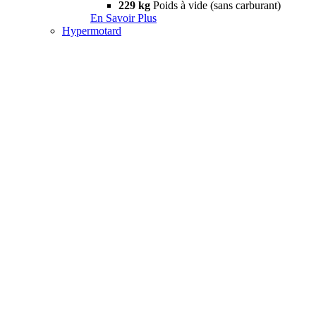
229 kg
Poids à vide (sans carburant)
En Savoir Plus
Hypermotard