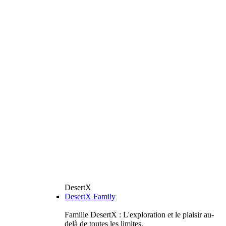
DesertX
DesertX Family
Famille DesertX : L'exploration et le plaisir au-
delà de toutes les limites.