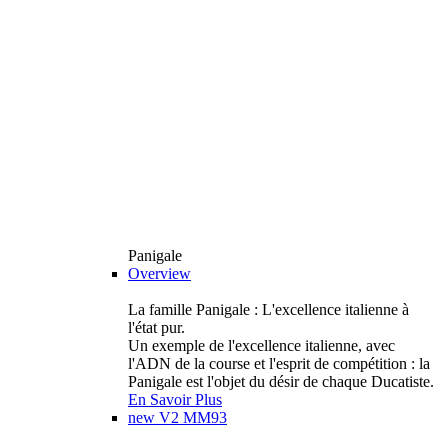
Panigale
Overview
La famille Panigale : L'excellence italienne à
l'état pur.
Un exemple de l'excellence italienne, avec
l'ADN de la course et l'esprit de compétition : la
Panigale est l'objet du désir de chaque Ducatiste.
En Savoir Plus
new
V2 MM93