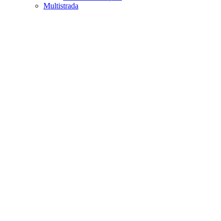
Multistrada