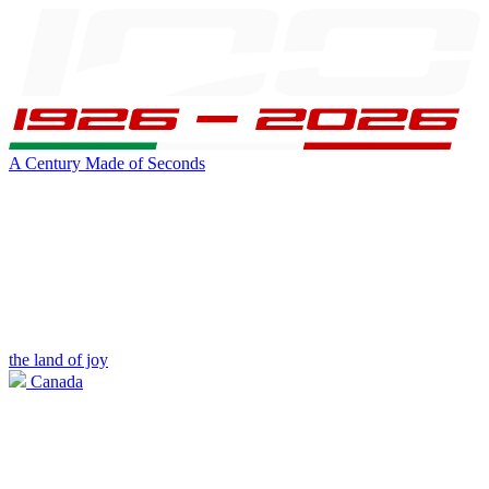
A Century Made of Seconds
the land of joy
Canada