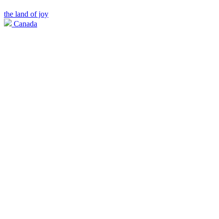
the land of joy
Canada