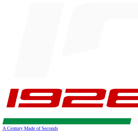
A Century Made of Seconds