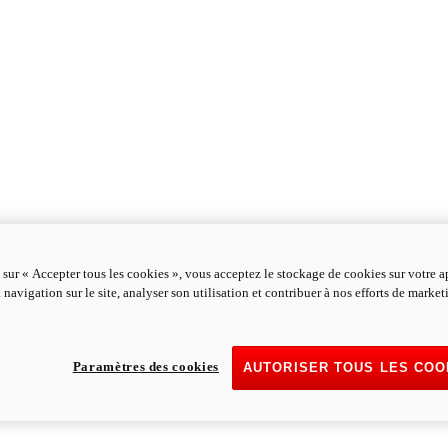
 sur « Accepter tous les cookies », vous acceptez le stockage de cookies sur votre a
 navigation sur le site, analyser son utilisation et contribuer à nos efforts de marke
Paramètres des cookies
AUTORISER TOUS LES COO