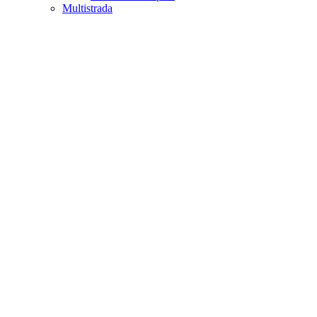
Multistrada