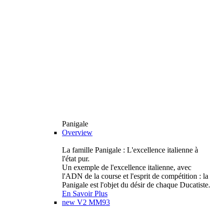
Panigale
Overview
La famille Panigale : L'excellence italienne à
l'état pur.
Un exemple de l'excellence italienne, avec
l'ADN de la course et l'esprit de compétition : la
Panigale est l'objet du désir de chaque Ducatiste.
En Savoir Plus
new
V2 MM93