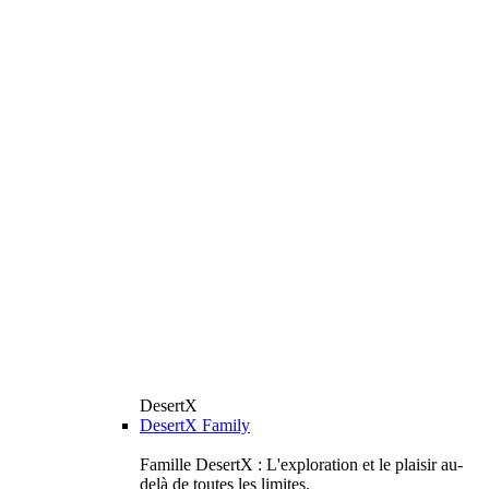
DesertX
DesertX Family
Famille DesertX : L'exploration et le plaisir au-
delà de toutes les limites.