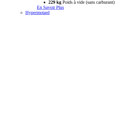
229 kg
Poids à vide (sans carburant)
En Savoir Plus
Hypermotard