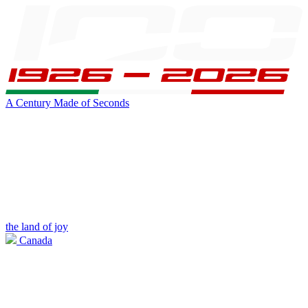
A Century Made of Seconds
the land of joy
Canada