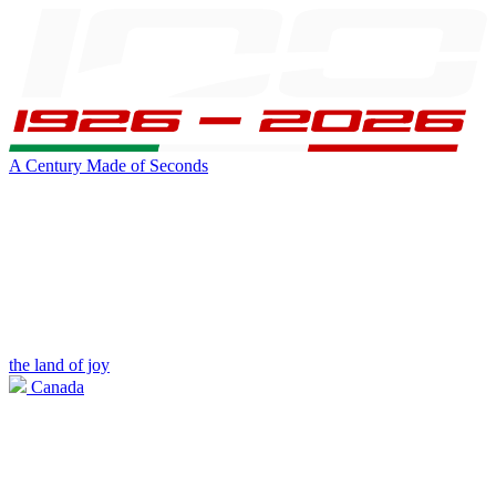
A Century Made of Seconds
the land of joy
Canada