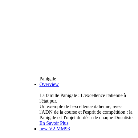
Panigale
Overview
La famille Panigale : L'excellence italienne à
l'état pur.
Un exemple de l'excellence italienne, avec
l'ADN de la course et l'esprit de compétition : la
Panigale est l'objet du désir de chaque Ducatiste.
En Savoir Plus
new
V2 MM93