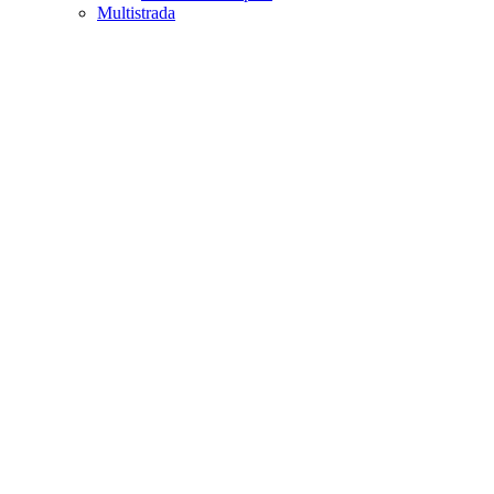
Multistrada