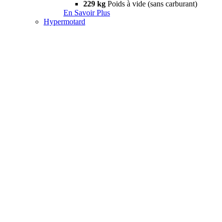
229 kg
Poids à vide (sans carburant)
En Savoir Plus
Hypermotard