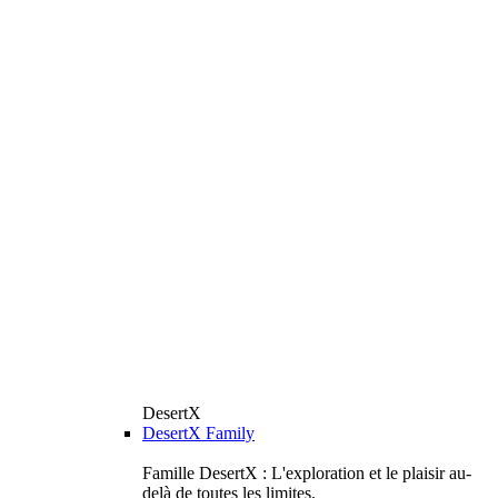
DesertX
DesertX Family
Famille DesertX : L'exploration et le plaisir au-
delà de toutes les limites.