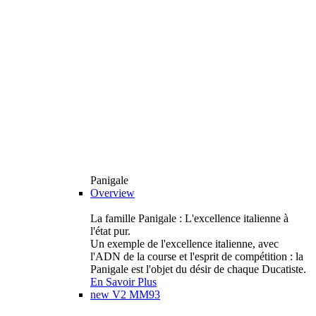
Panigale
Overview
La famille Panigale : L'excellence italienne à
l'état pur.
Un exemple de l'excellence italienne, avec
l'ADN de la course et l'esprit de compétition : la
Panigale est l'objet du désir de chaque Ducatiste.
En Savoir Plus
new
V2 MM93