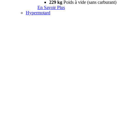
229 kg
Poids à vide (sans carburant)
En Savoir Plus
Hypermotard