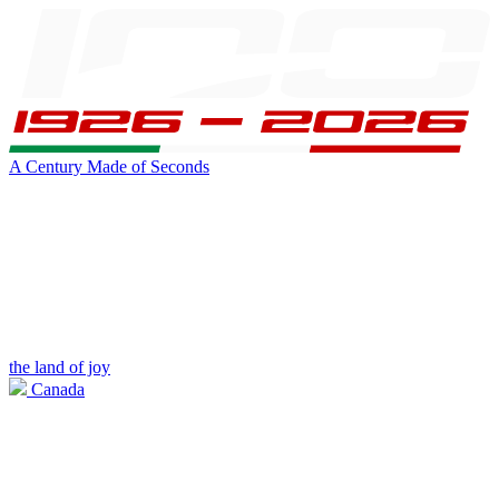
A Century Made of Seconds
the land of joy
Canada