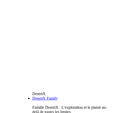
DesertX
DesertX Family
Famille DesertX : L'exploration et le plaisir au-
delà de toutes les limites.