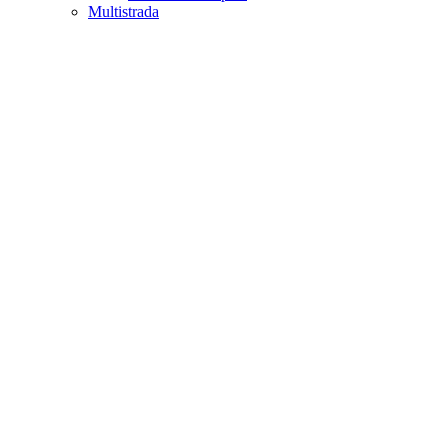
Multistrada