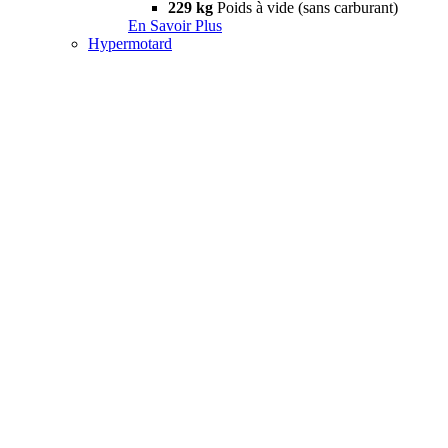
229 kg
Poids à vide (sans carburant)
En Savoir Plus
Hypermotard