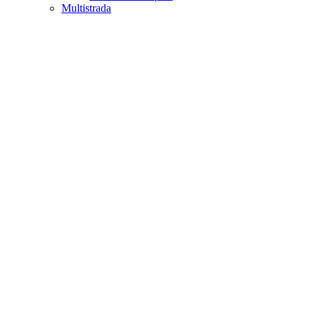
Multistrada