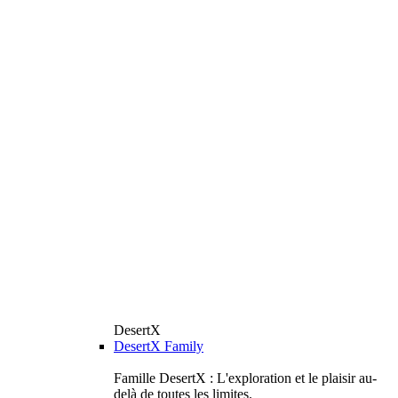
DesertX
DesertX Family
Famille DesertX : L'exploration et le plaisir au-
delà de toutes les limites.