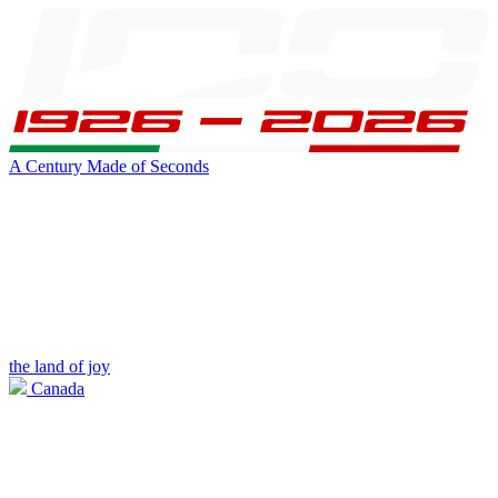
A Century Made of Seconds
the land of joy
Canada