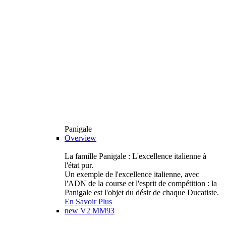
Panigale
Overview
La famille Panigale : L'excellence italienne à
l'état pur.
Un exemple de l'excellence italienne, avec
l'ADN de la course et l'esprit de compétition : la
Panigale est l'objet du désir de chaque Ducatiste.
En Savoir Plus
new
V2 MM93