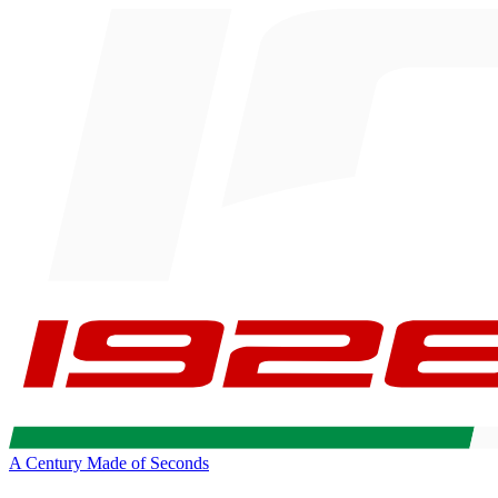
A Century Made of Seconds