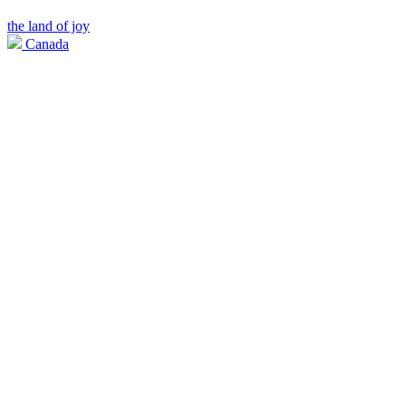
the land of joy
Canada