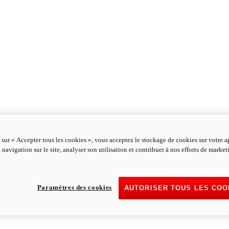
 sur « Accepter tous les cookies », vous acceptez le stockage de cookies sur votre a
 navigation sur le site, analyser son utilisation et contribuer à nos efforts de marke
Paramètres des cookies
AUTORISER TOUS LES COO