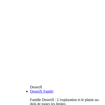
DesertX
DesertX Family
Famille DesertX : L'exploration et le plaisir au-
delà de toutes les limites.