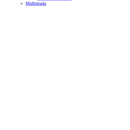
Multistrada