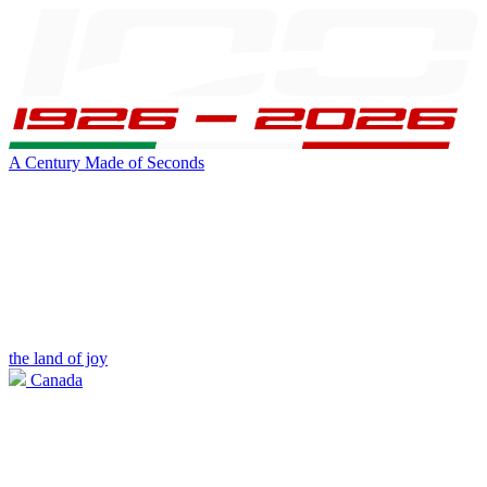
A Century Made of Seconds
the land of joy
Canada