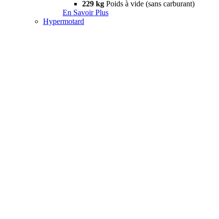
229 kg
Poids à vide (sans carburant)
En Savoir Plus
Hypermotard