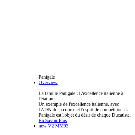
Panigale
Overview
La famille Panigale : L'excellence italienne à
l'état pur.
Un exemple de l'excellence italienne, avec
l'ADN de la course et l'esprit de compétition : la
Panigale est l'objet du désir de chaque Ducatiste.
En Savoir Plus
new
V2 MM93