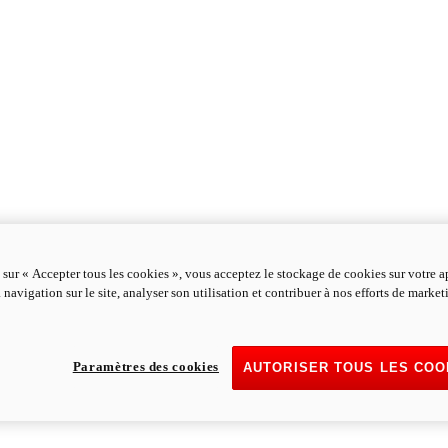
 sur « Accepter tous les cookies », vous acceptez le stockage de cookies sur votre a
 navigation sur le site, analyser son utilisation et contribuer à nos efforts de marke
Paramètres des cookies
AUTORISER TOUS LES COO