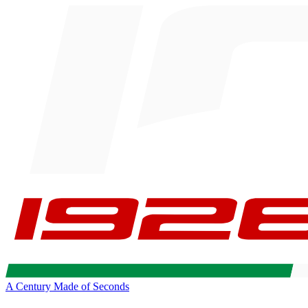
A Century Made of Seconds