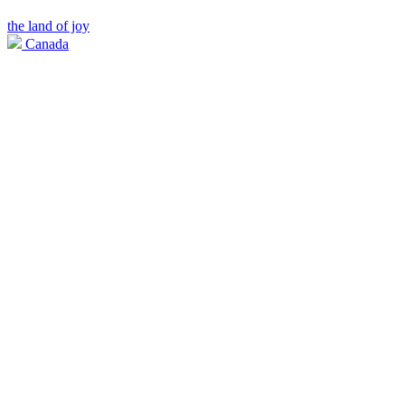
the land of joy
Canada