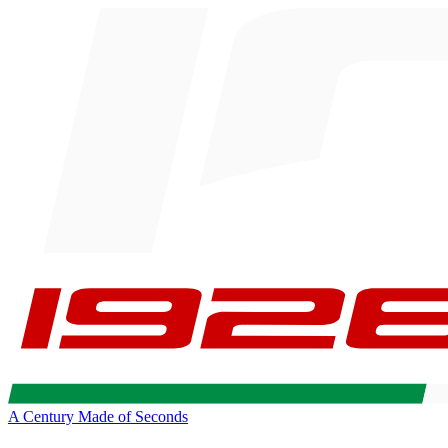
A Century Made of Seconds