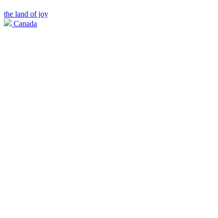
the land of joy
Canada