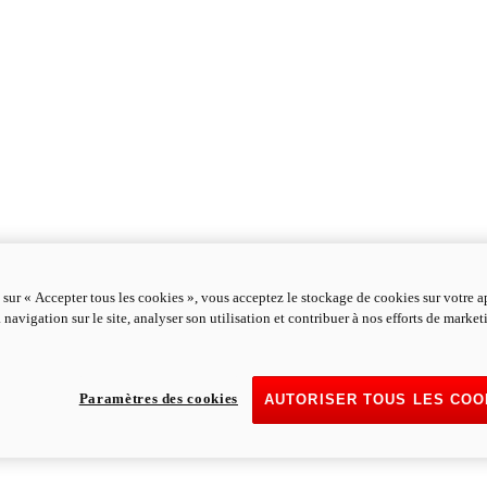
 sur « Accepter tous les cookies », vous acceptez le stockage de cookies sur votre a
 navigation sur le site, analyser son utilisation et contribuer à nos efforts de marke
Paramètres des cookies
AUTORISER TOUS LES COO