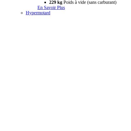
229 kg
Poids à vide (sans carburant)
En Savoir Plus
Hypermotard