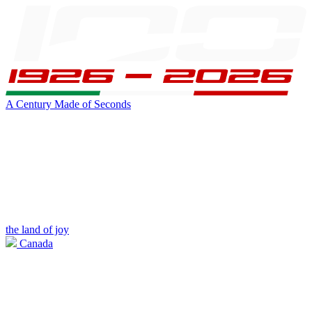
A Century Made of Seconds
the land of joy
Canada