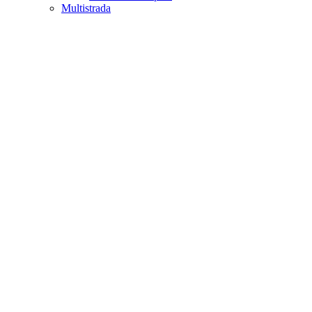
Multistrada