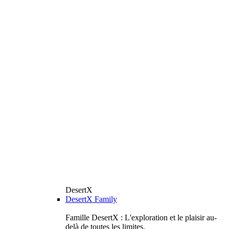
DesertX
DesertX Family
Famille DesertX : L'exploration et le plaisir au-
delà de toutes les limites.