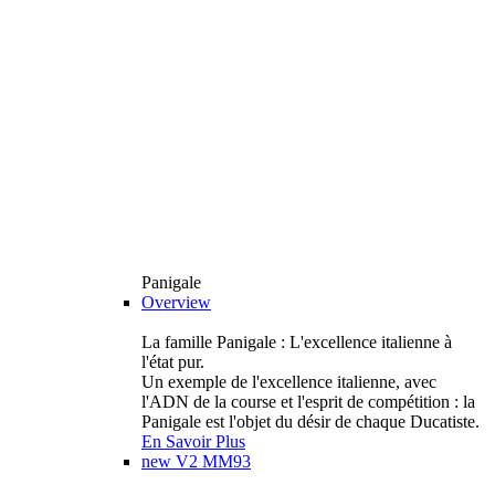
Panigale
Overview
La famille Panigale : L'excellence italienne à
l'état pur.
Un exemple de l'excellence italienne, avec
l'ADN de la course et l'esprit de compétition : la
Panigale est l'objet du désir de chaque Ducatiste.
En Savoir Plus
new
V2 MM93