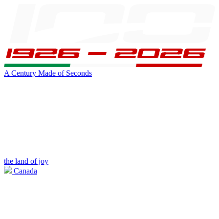
A Century Made of Seconds
the land of joy
Canada