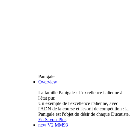
Panigale
Overview
La famille Panigale : L'excellence italienne à
l'état pur.
Un exemple de l'excellence italienne, avec
l'ADN de la course et l'esprit de compétition : la
Panigale est l'objet du désir de chaque Ducatiste.
En Savoir Plus
new
V2 MM93