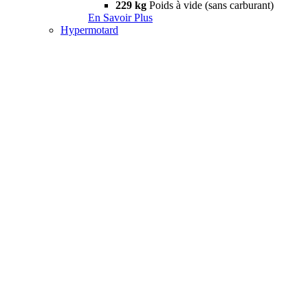
229 kg
Poids à vide (sans carburant)
En Savoir Plus
Hypermotard