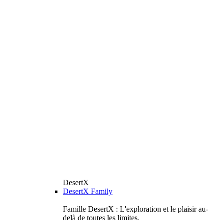
DesertX
DesertX Family
Famille DesertX : L'exploration et le plaisir au-
delà de toutes les limites.