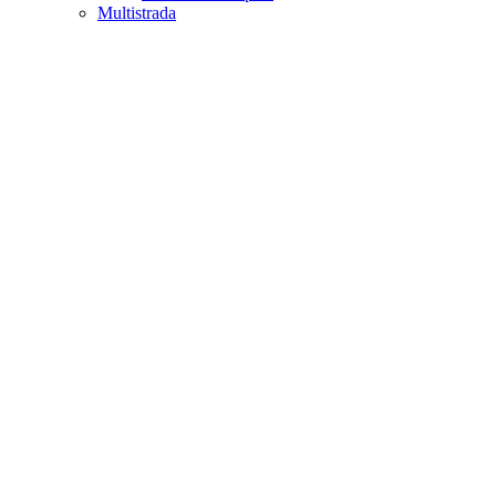
Multistrada