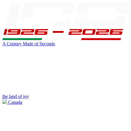
A Century Made of Seconds
the land of joy
Canada