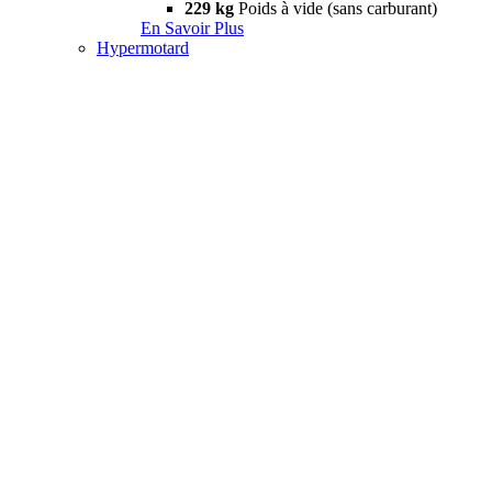
229 kg
Poids à vide (sans carburant)
En Savoir Plus
Hypermotard