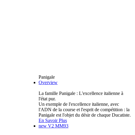
Panigale
Overview
La famille Panigale : L'excellence italienne à
l'état pur.
Un exemple de l'excellence italienne, avec
l'ADN de la course et l'esprit de compétition : la
Panigale est l'objet du désir de chaque Ducatiste.
En Savoir Plus
new
V2 MM93