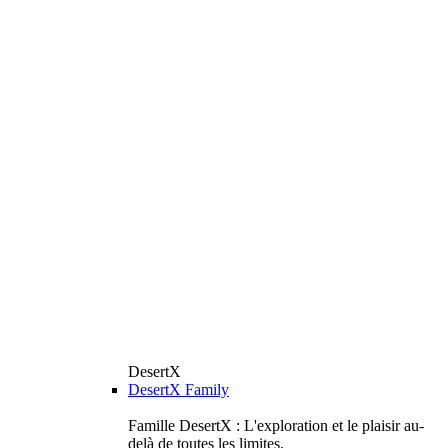
DesertX
DesertX Family
Famille DesertX : L'exploration et le plaisir au-
delà de toutes les limites.