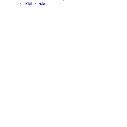
Multistrada