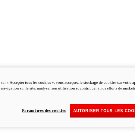
 sur « Accepter tous les cookies », vous acceptez le stockage de cookies sur votre a
 navigation sur le site, analyser son utilisation et contribuer à nos efforts de marke
Paramètres des cookies
AUTORISER TOUS LES COO