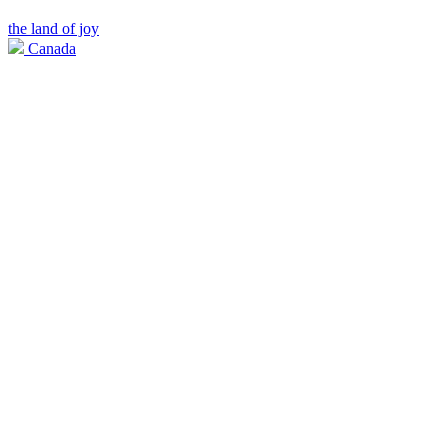
the land of joy
Canada