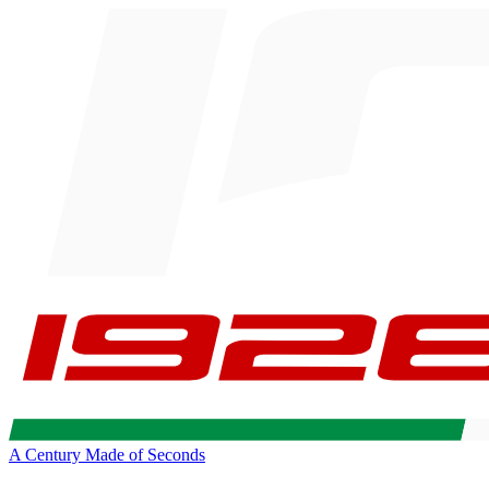
A Century Made of Seconds