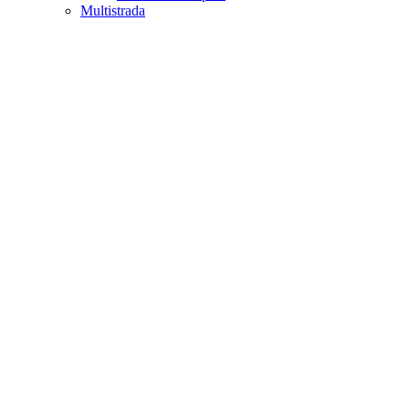
Multistrada