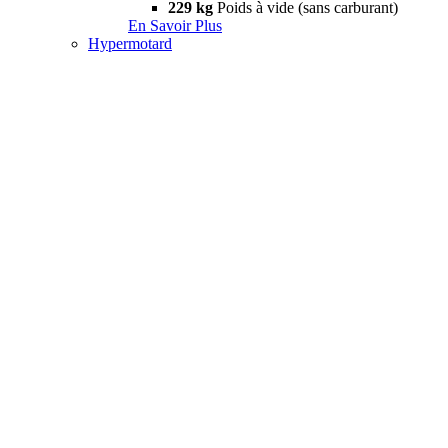
229 kg
Poids à vide (sans carburant)
En Savoir Plus
Hypermotard