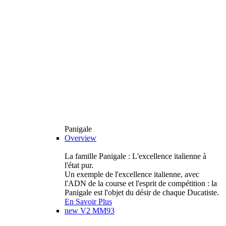
Panigale
Overview
La famille Panigale : L'excellence italienne à
l'état pur.
Un exemple de l'excellence italienne, avec
l'ADN de la course et l'esprit de compétition : la
Panigale est l'objet du désir de chaque Ducatiste.
En Savoir Plus
new
V2 MM93