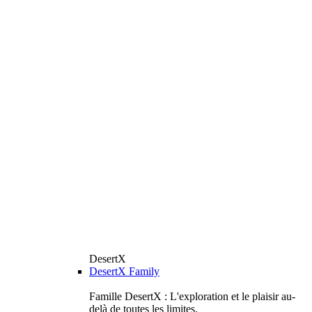
DesertX
DesertX Family
Famille DesertX : L'exploration et le plaisir au-
delà de toutes les limites.