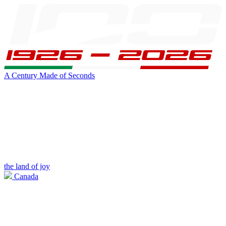
A Century Made of Seconds
the land of joy
Canada