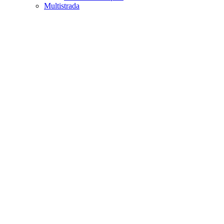
Multistrada