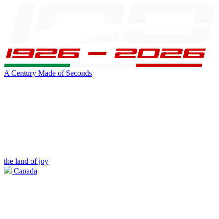
A Century Made of Seconds
the land of joy
Canada