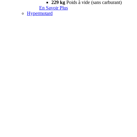
229 kg
Poids à vide (sans carburant)
En Savoir Plus
Hypermotard