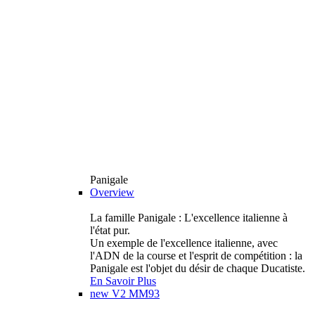
Panigale
Overview
La famille Panigale : L'excellence italienne à
l'état pur.
Un exemple de l'excellence italienne, avec
l'ADN de la course et l'esprit de compétition : la
Panigale est l'objet du désir de chaque Ducatiste.
En Savoir Plus
new
V2 MM93