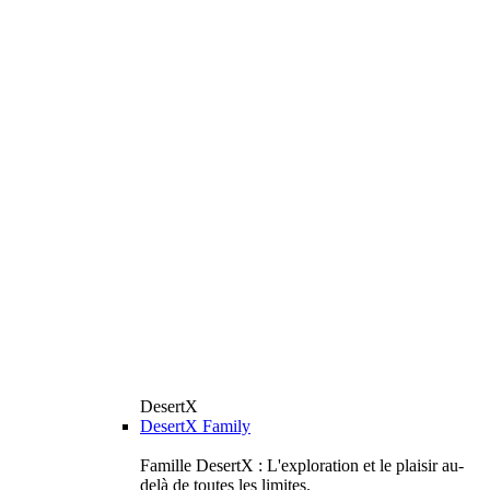
DesertX
DesertX Family
Famille DesertX : L'exploration et le plaisir au-
delà de toutes les limites.