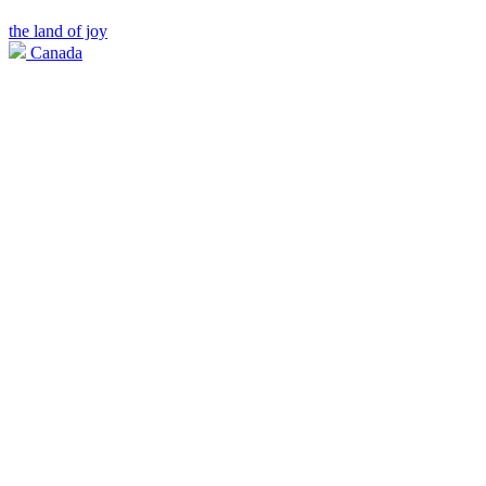
the land of joy
Canada