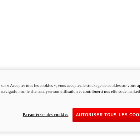
 sur « Accepter tous les cookies », vous acceptez le stockage de cookies sur votre a
 navigation sur le site, analyser son utilisation et contribuer à nos efforts de marke
Paramètres des cookies
AUTORISER TOUS LES COO