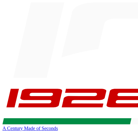
A Century Made of Seconds