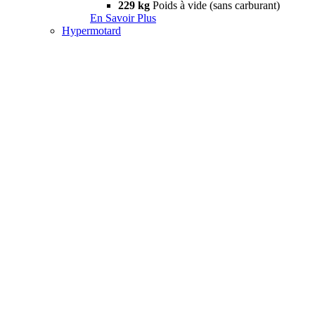
229 kg
Poids à vide (sans carburant)
En Savoir Plus
Hypermotard