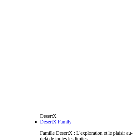
DesertX
DesertX Family
Famille DesertX : L'exploration et le plaisir au-
delà de toutes les limites.