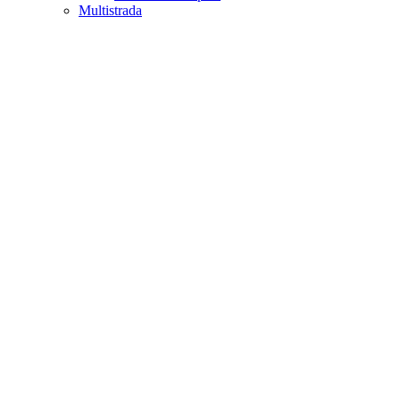
Multistrada