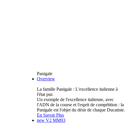
Panigale
Overview
La famille Panigale : L'excellence italienne à
l'état pur.
Un exemple de l'excellence italienne, avec
l'ADN de la course et l'esprit de compétition : la
Panigale est l'objet du désir de chaque Ducatiste.
En Savoir Plus
new
V2 MM93