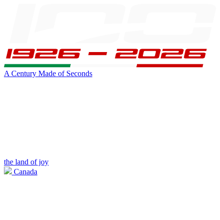
A Century Made of Seconds
the land of joy
Canada