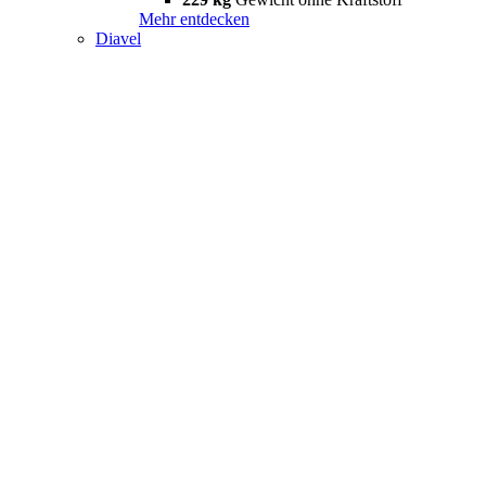
Mehr entdecken
Diavel