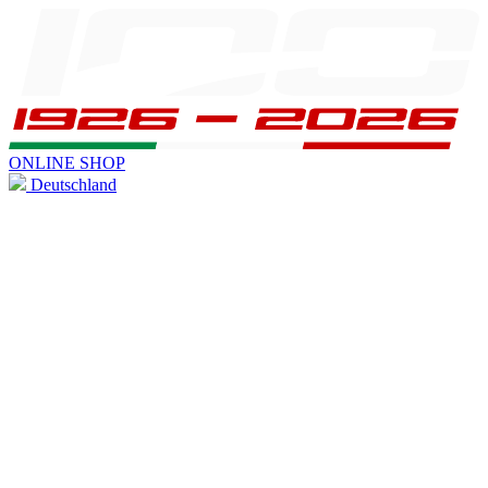
ONLINE SHOP
Deutschland