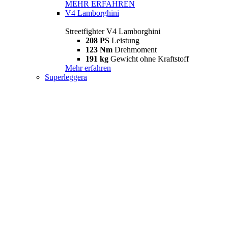
MEHR ERFAHREN
V4 Lamborghini
Streetfighter V4 Lamborghini
208 PS
Leistung
123 Nm
Drehmoment
191 kg
Gewicht ohne Kraftstoff
Mehr erfahren
Superleggera