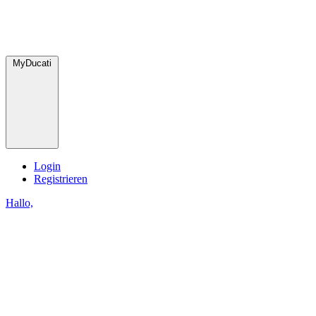
MyDucati
Login
Registrieren
Hallo,