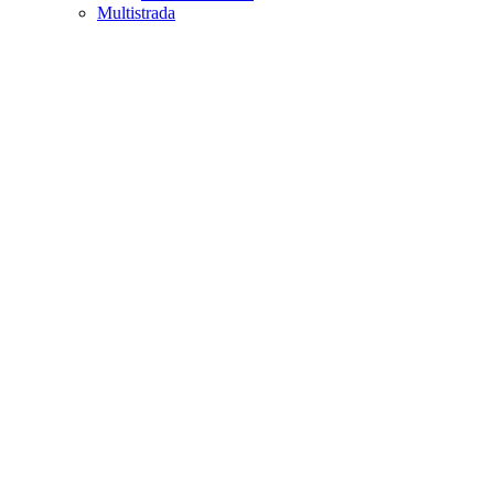
Multistrada