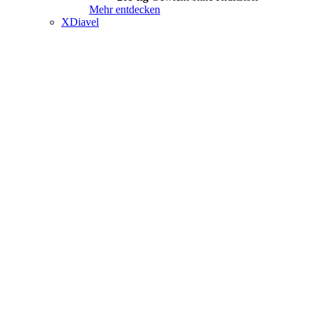
Mehr entdecken
XDiavel