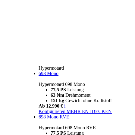
Hypermotard
698 Mono
Hypermotard 698 Mono
77,5 PS
Leistung
63 Nm
Drehmoment
151 kg
Gewicht ohne Kraftstoff
Ab 12.990 €
i
Konfigurieren
MEHR ENTDECKEN
698 Mono RVE
Hypermotard 698 Mono RVE
77,5 PS
Leistung