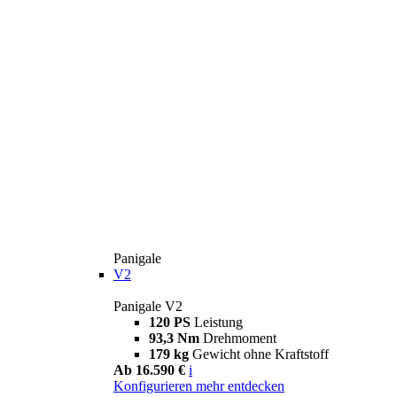
Panigale
V2
Panigale V2
120 PS
Leistung
93,3 Nm
Drehmoment
179 kg
Gewicht ohne Kraftstoff
Ab 16.590 €
i
Konfigurieren
mehr entdecken