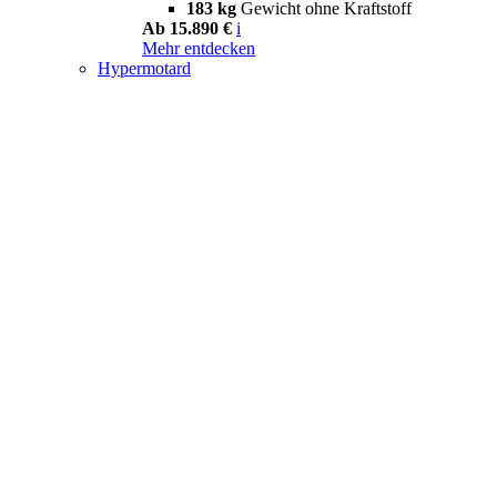
183 kg
Gewicht ohne Kraftstoff
Ab 15.890 €
i
Mehr entdecken
Hypermotard