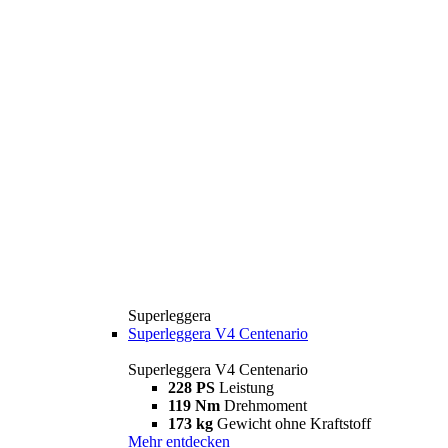
Superleggera
Superleggera V4 Centenario
Superleggera V4 Centenario
228 PS
Leistung
119 Nm
Drehmoment
173 kg
Gewicht ohne Kraftstoff
Mehr entdecken