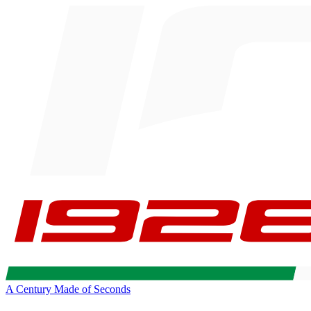
A Century Made of Seconds