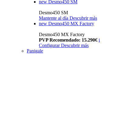
new
Desmo450 SM
Desmo450 SM
Mantente al día
Descubrir más
new
Desmo450 MX Factory
Desmo450 MX Factory
PVP Recomendado: 15.290€
i
Configurar
Descubrir más
Panigale