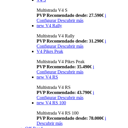
Multistrada V4 S
PVP Recomendado desde: 27.590€
i
Configurar
Descubrir más
new
V4 Rally
Multistrada V4 Rally
PVP Recomendado desde: 31.290€
i
Configurar
Descubrir más
V4 Pikes Peak
Multistrada V4 Pikes Peak
PVP Recomendado: 35.490€
i
Configurar
Descubrir más
new
V4 RS
Multistrada V4 RS
PVP Recomendado: 43.790€
i
Configurar
Descubrir más
new
V4 RS 100
Multistrada V4 RS 100
PVP Recomendado desde: 78.000€
i
Descubrir más