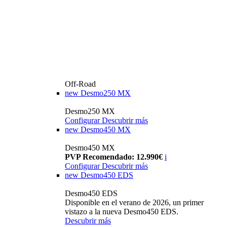
Off-Road
new
Desmo250 MX
Desmo250 MX
Configurar
Descubrir más
new
Desmo450 MX
Desmo450 MX
PVP Recomendado: 12.990€
i
Configurar
Descubrir más
new
Desmo450 EDS
Desmo450 EDS
Disponible en el verano de 2026, un primer
vistazo a la nueva Desmo450 EDS.
Descubrir más