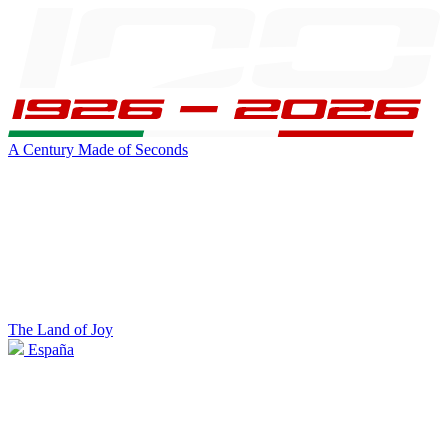
A Century Made of Seconds
The Land of Joy
España