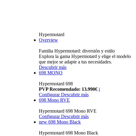
Hypermotard
Overview
Familia Hypermotard: diversión y estilo
Explora la gama Hypermotard y elige el modelo
que mejor se adapte a tus necesidades.
Descubrir más
698 MONO
Hypermotard 698
PVP Recomendado: 13.990€
i
Configurar
Descubrir más
698 Mono RVE
Hypermotard 698 Mono RVE
Configurar
Descubrir más
new
698 Mono Black
Hypermotard 698 Mono Black