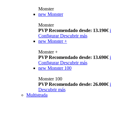
Monster
new
Monster
Monster
PVP Recomendado desde: 13.190€
i
Configurar
Descubrir más
new
Monster +
Monster +
PVP Recomendado desde: 13.690€
i
Configurar
Descubrir más
new
Monster 100
Monster 100
PVP Recomendado desde: 26.000€
i
Descubrir más
Multistrada