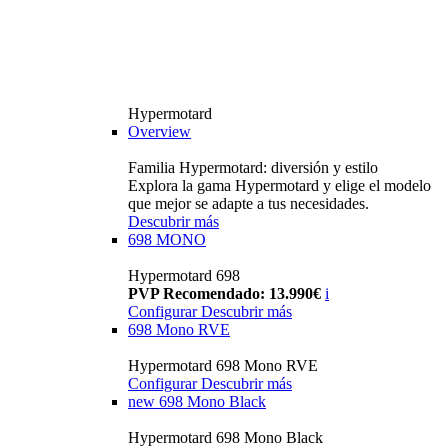
Hypermotard
Overview
Familia Hypermotard: diversión y estilo
Explora la gama Hypermotard y elige el modelo
que mejor se adapte a tus necesidades.
Descubrir más
698 MONO
Hypermotard 698
PVP Recomendado: 13.990€
i
Configurar
Descubrir más
698 Mono RVE
Hypermotard 698 Mono RVE
Configurar
Descubrir más
new
698 Mono Black
Hypermotard 698 Mono Black