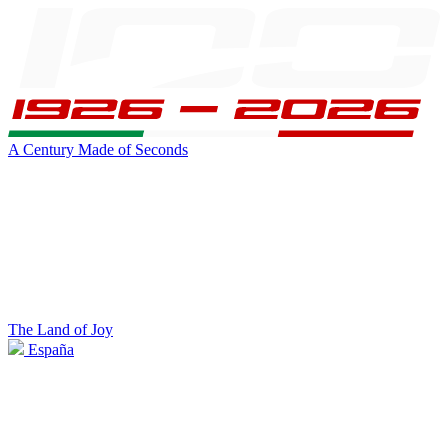
A Century Made of Seconds
The Land of Joy
España