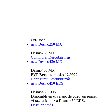
Off-Road
new
Desmo250 MX
Desmo250 MX
Configurar
Descubrir más
new
Desmo450 MX
Desmo450 MX
PVP Recomendado: 12.990€
i
Configurar
Descubrir más
new
Desmo450 EDS
Desmo450 EDS
Disponible en el verano de 2026, un primer
vistazo a la nueva Desmo450 EDS.
Descubrir más