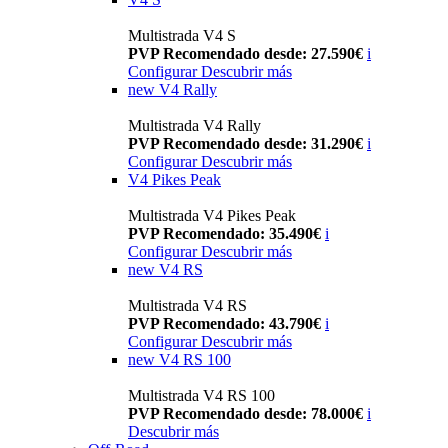
Multistrada V4 S
PVP Recomendado desde: 27.590€
i
Configurar
Descubrir más
new
V4 Rally
Multistrada V4 Rally
PVP Recomendado desde: 31.290€
i
Configurar
Descubrir más
V4 Pikes Peak
Multistrada V4 Pikes Peak
PVP Recomendado: 35.490€
i
Configurar
Descubrir más
new
V4 RS
Multistrada V4 RS
PVP Recomendado: 43.790€
i
Configurar
Descubrir más
new
V4 RS 100
Multistrada V4 RS 100
PVP Recomendado desde: 78.000€
i
Descubrir más