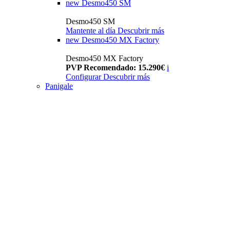
new
Desmo450 SM
Desmo450 SM
Mantente al día
Descubrir más
new
Desmo450 MX Factory
Desmo450 MX Factory
PVP Recomendado: 15.290€
i
Configurar
Descubrir más
Panigale