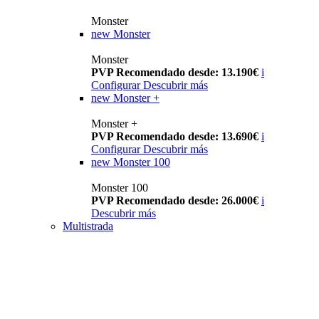
Monster
new
Monster
Monster
PVP Recomendado desde: 13.190€
i
Configurar
Descubrir más
new
Monster +
Monster +
PVP Recomendado desde: 13.690€
i
Configurar
Descubrir más
new
Monster 100
Monster 100
PVP Recomendado desde: 26.000€
i
Descubrir más
Multistrada