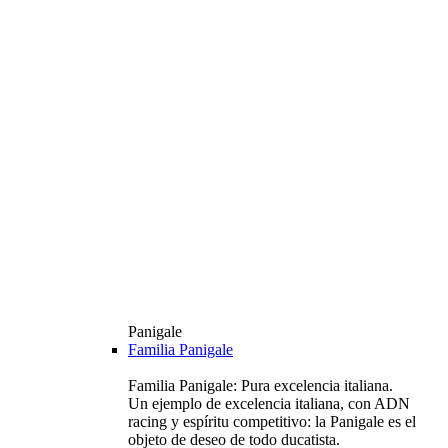
Panigale
Familia Panigale
Familia Panigale: Pura excelencia italiana.
Un ejemplo de excelencia italiana, con ADN
racing y espíritu competitivo: la Panigale es el
objeto de deseo de todo ducatista.