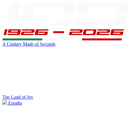
A Century Made of Seconds
The Land of Joy
España