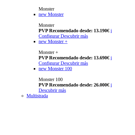
Monster
new
Monster
Monster
PVP Recomendado desde: 13.190€
i
Configurar
Descubrir más
new
Monster +
Monster +
PVP Recomendado desde: 13.690€
i
Configurar
Descubrir más
new
Monster 100
Monster 100
PVP Recomendado desde: 26.000€
i
Descubrir más
Multistrada