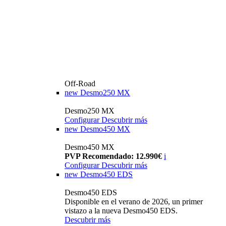
Off-Road
new
Desmo250 MX
Desmo250 MX
Configurar
Descubrir más
new
Desmo450 MX
Desmo450 MX
PVP Recomendado: 12.990€
i
Configurar
Descubrir más
new
Desmo450 EDS
Desmo450 EDS
Disponible en el verano de 2026, un primer
vistazo a la nueva Desmo450 EDS.
Descubrir más