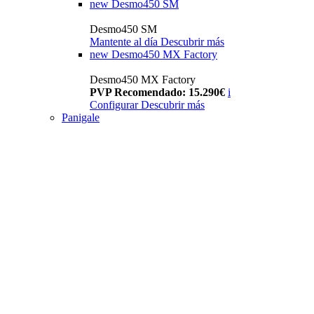
new
Desmo450 SM
Desmo450 SM
Mantente al día
Descubrir más
new
Desmo450 MX Factory
Desmo450 MX Factory
PVP Recomendado: 15.290€
i
Configurar
Descubrir más
Panigale