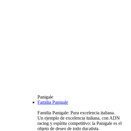
Panigale
Familia Panigale
Familia Panigale: Pura excelencia italiana.
Un ejemplo de excelencia italiana, con ADN
racing y espíritu competitivo: la Panigale es el
objeto de deseo de todo ducatista.