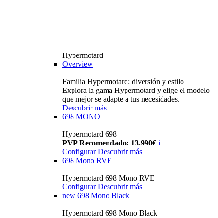
Hypermotard
Overview
Familia Hypermotard: diversión y estilo
Explora la gama Hypermotard y elige el modelo
que mejor se adapte a tus necesidades.
Descubrir más
698 MONO
Hypermotard 698
PVP Recomendado: 13.990€
i
Configurar
Descubrir más
698 Mono RVE
Hypermotard 698 Mono RVE
Configurar
Descubrir más
new
698 Mono Black
Hypermotard 698 Mono Black