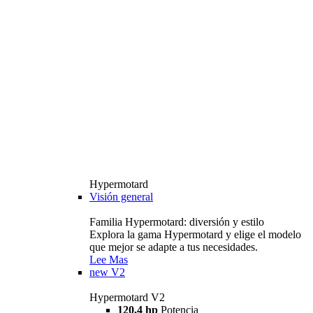
Hypermotard
Visión general
Familia Hypermotard: diversión y estilo
Explora la gama Hypermotard y elige el modelo
que mejor se adapte a tus necesidades.
Lee Mas
new
V2
Hypermotard V2
120,4 hp
Potencia