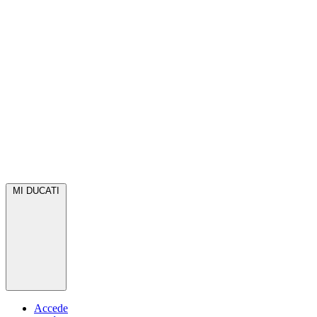
MI DUCATI
Accede