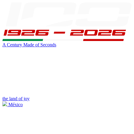
A Century Made of Seconds
the land of joy
México