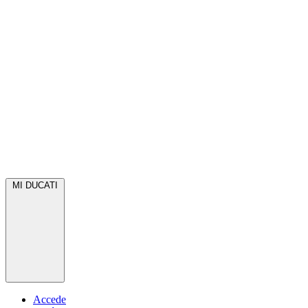
MI DUCATI
Accede