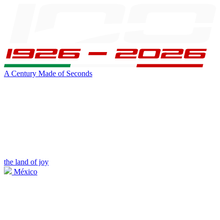
A Century Made of Seconds
the land of joy
México