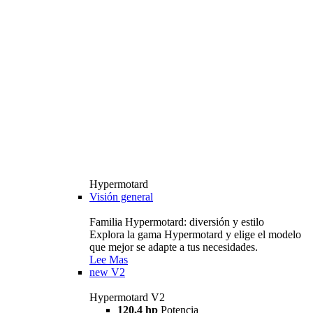
Hypermotard
Visión general
Familia Hypermotard: diversión y estilo
Explora la gama Hypermotard y elige el modelo
que mejor se adapte a tus necesidades.
Lee Mas
new
V2
Hypermotard V2
120,4 hp
Potencia