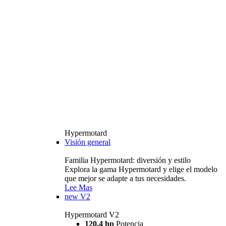
Hypermotard
Visión general
Familia Hypermotard: diversión y estilo
Explora la gama Hypermotard y elige el modelo
que mejor se adapte a tus necesidades.
Lee Mas
new
V2
Hypermotard V2
120,4 hp
Potencia