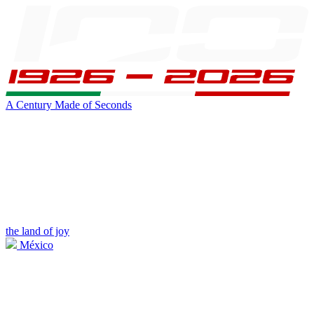
A Century Made of Seconds
the land of joy
México