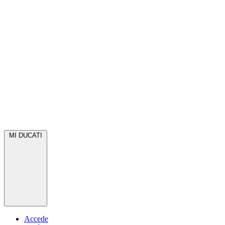
MI DUCATI
Accede