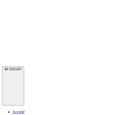
MI DUCATI
Accede