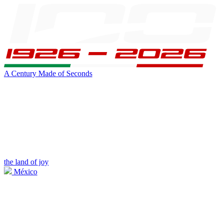
A Century Made of Seconds
the land of joy
México