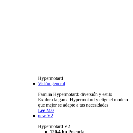
Hypermotard
Visión general
Familia Hypermotard: diversión y estilo
Explora la gama Hypermotard y elige el modelo
que mejor se adapte a tus necesidades.
Lee Mas
new
V2
Hypermotard V2
120,4 hp
Potencia