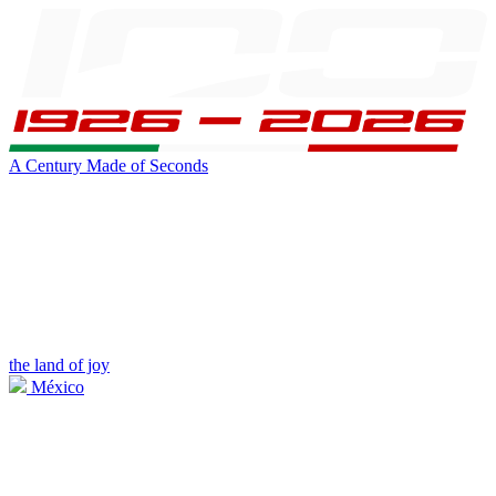
A Century Made of Seconds
the land of joy
México