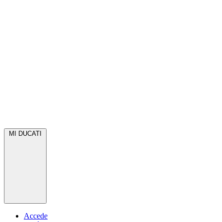
MI DUCATI
Accede