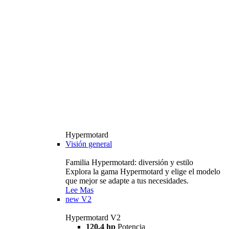
Hypermotard
Visión general
Familia Hypermotard: diversión y estilo
Explora la gama Hypermotard y elige el modelo
que mejor se adapte a tus necesidades.
Lee Mas
new
V2
Hypermotard V2
120,4 hp
Potencia