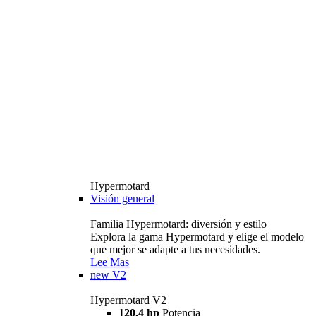
Hypermotard
Visión general
Familia Hypermotard: diversión y estilo
Explora la gama Hypermotard y elige el modelo
que mejor se adapte a tus necesidades.
Lee Mas
new
V2
Hypermotard V2
120,4 hp
Potencia