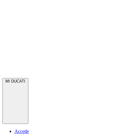
MI DUCATI
Accede