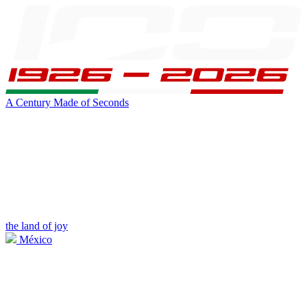
A Century Made of Seconds
the land of joy
México