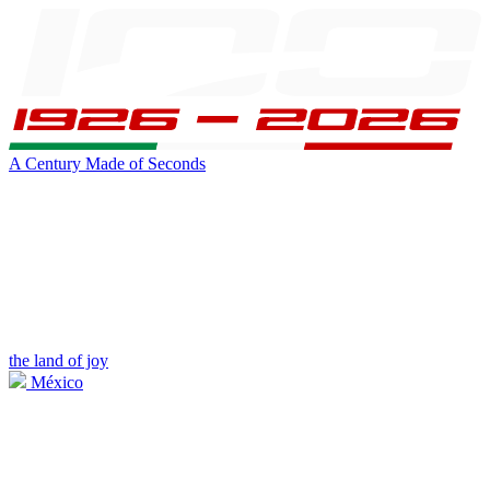
A Century Made of Seconds
the land of joy
México