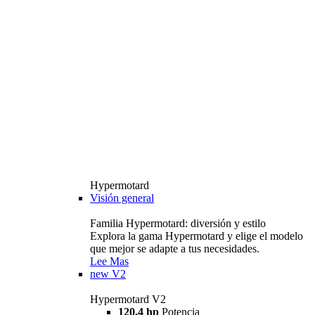
Hypermotard
Visión general
Familia Hypermotard: diversión y estilo
Explora la gama Hypermotard y elige el modelo
que mejor se adapte a tus necesidades.
Lee Mas
new
V2
Hypermotard V2
120,4 hp
Potencia