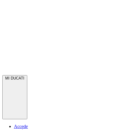
MI DUCATI
Accede