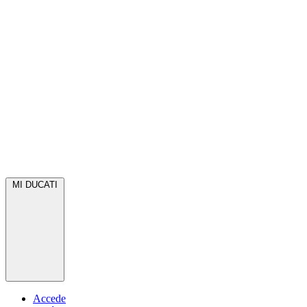
MI DUCATI
Accede