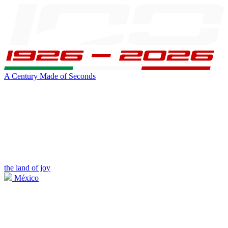
A Century Made of Seconds
the land of joy
México