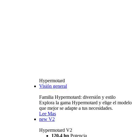
Hypermotard
Visión general
Familia Hypermotard: diversión y estilo
Explora la gama Hypermotard y elige el modelo
que mejor se adapte a tus necesidades.
Lee Mas
new
V2
Hypermotard V2
120,4 hp
Potencia