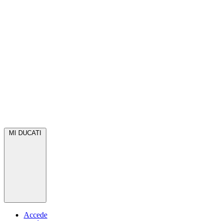
MI DUCATI
Accede