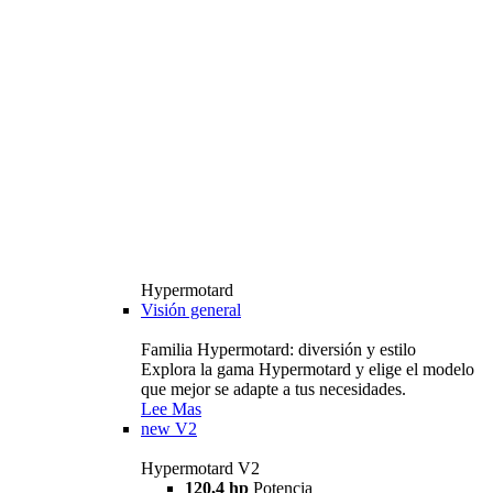
Hypermotard
Visión general
Familia Hypermotard: diversión y estilo
Explora la gama Hypermotard y elige el modelo
que mejor se adapte a tus necesidades.
Lee Mas
new
V2
Hypermotard V2
120,4 hp
Potencia