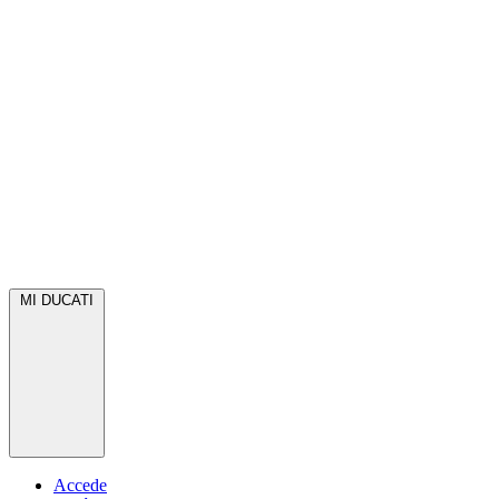
MI DUCATI
Accede