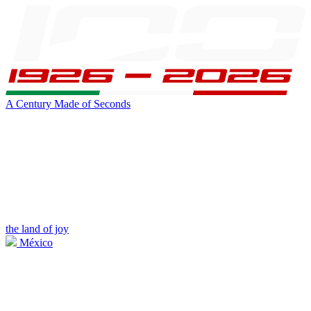
A Century Made of Seconds
the land of joy
México