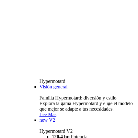
Hypermotard
Visión general
Familia Hypermotard: diversión y estilo
Explora la gama Hypermotard y elige el modelo
que mejor se adapte a tus necesidades.
Lee Mas
new
V2
Hypermotard V2
120,4 hp
Potencia