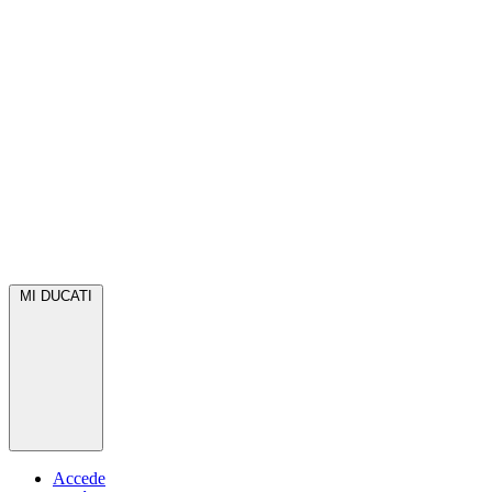
MI DUCATI
Accede