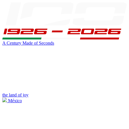
A Century Made of Seconds
the land of joy
México