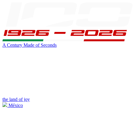
A Century Made of Seconds
the land of joy
México