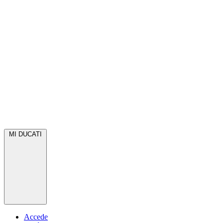
MI DUCATI
Accede