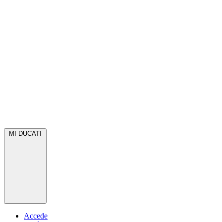
MI DUCATI
Accede