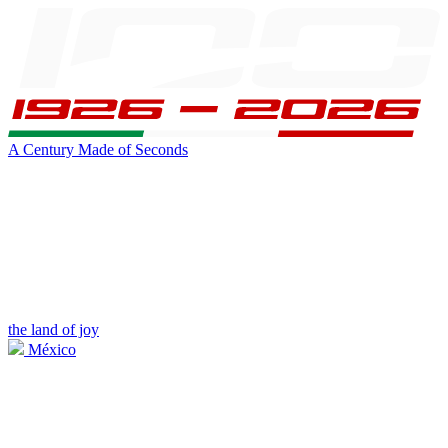
A Century Made of Seconds
the land of joy
México