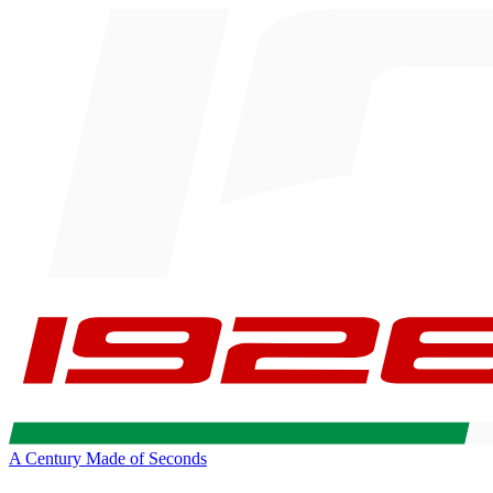
A Century Made of Seconds