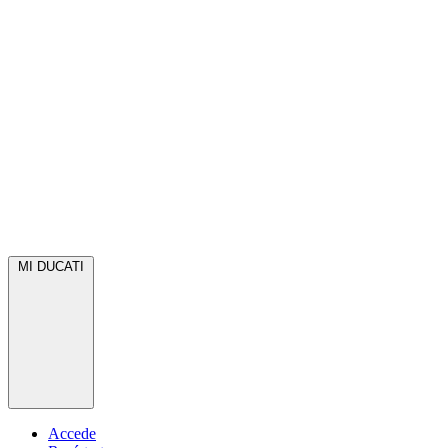
MI DUCATI
Accede