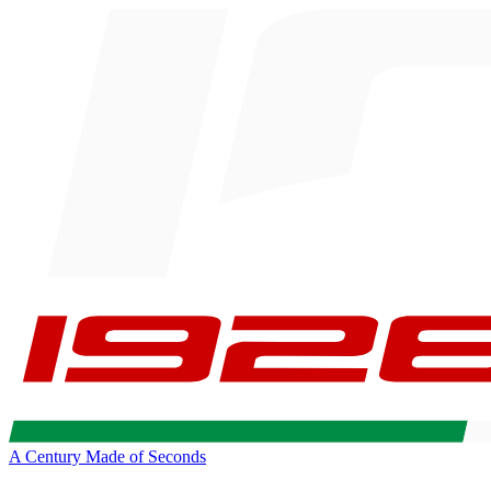
A Century Made of Seconds