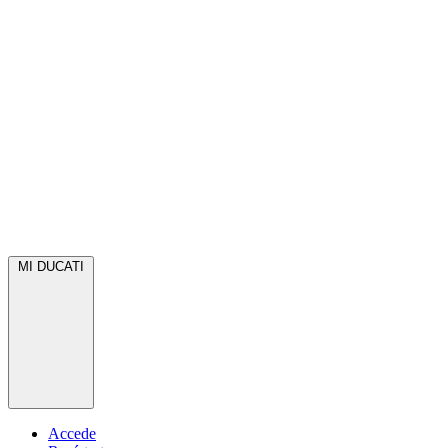
MI DUCATI
Accede