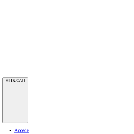
MI DUCATI
Accede