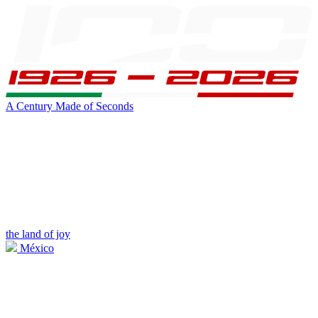
A Century Made of Seconds
the land of joy
México