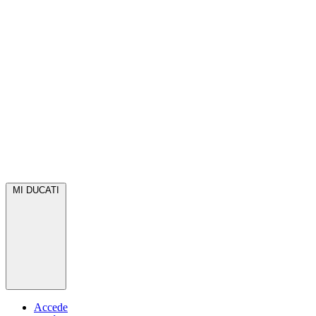
MI DUCATI
Accede