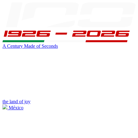
A Century Made of Seconds
the land of joy
México