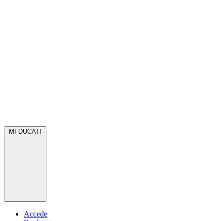
MI DUCATI
Accede