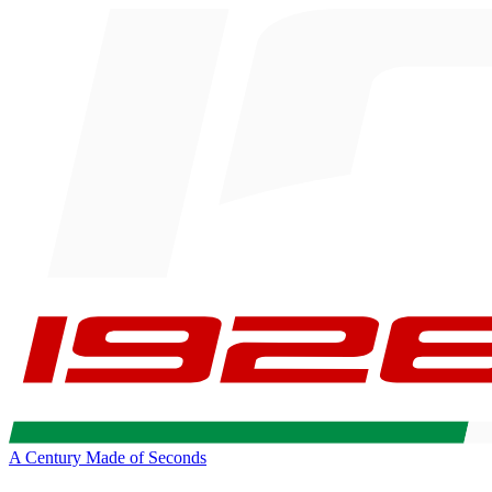
A Century Made of Seconds