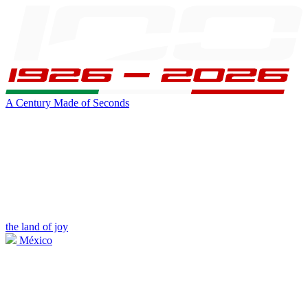
A Century Made of Seconds
the land of joy
México