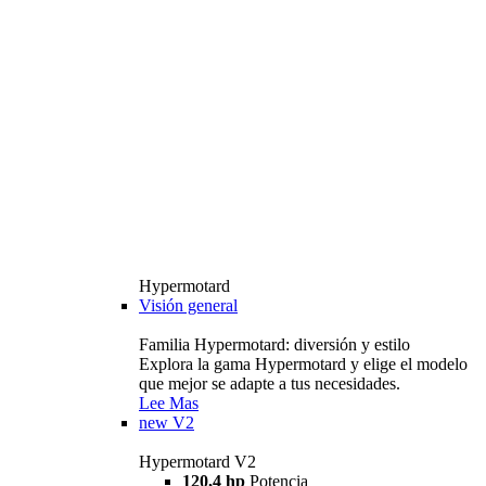
Hypermotard
Visión general
Familia Hypermotard: diversión y estilo
Explora la gama Hypermotard y elige el modelo
que mejor se adapte a tus necesidades.
Lee Mas
new
V2
Hypermotard V2
120,4 hp
Potencia