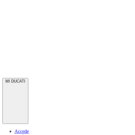
MI DUCATI
Accede