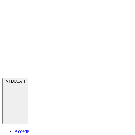
MI DUCATI
Accede