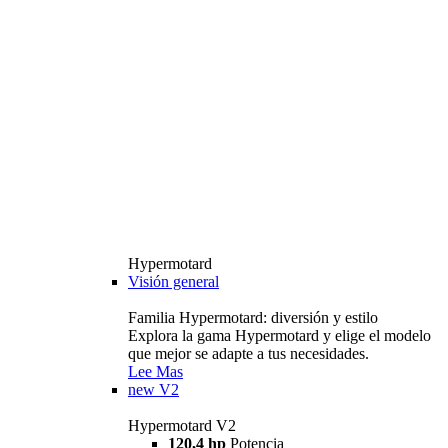
Hypermotard
Visión general
Familia Hypermotard: diversión y estilo
Explora la gama Hypermotard y elige el modelo
que mejor se adapte a tus necesidades.
Lee Mas
new
V2
Hypermotard V2
120,4 hp
Potencia