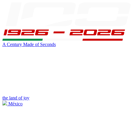
A Century Made of Seconds
the land of joy
México